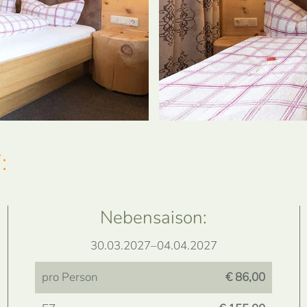
:
Nebensaison:
30.03.2027–04.04.2027
pro Person
€ 86,00