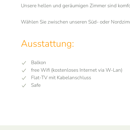
Unsere hellen und geräumigen Zimmer sind komfort
Wählen Sie zwischen unseren Süd- oder Nordzim
Ausstattung:
Balkon
free Wifi (kostenloses Internet via W-Lan)
Flat-TV mit Kabelanschluss
Safe