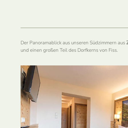
Der Panoramablick aus unseren Südzimmern aus
und einen großen Teil des Dorfkerns von Fiss.