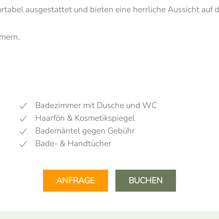
abel ausgestattet und bieten eine herrliche Aussicht auf 
mern.
Badezimmer mit Dusche und WC
Haarfön & Kosmetikspiegel
Bademäntel gegen Gebühr
Bade- & Handtücher
ANFRAGE
BUCHEN