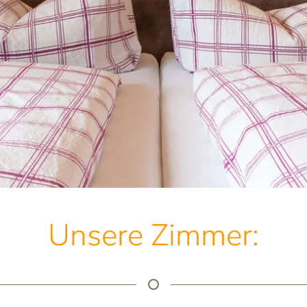
Unsere Zimmer: