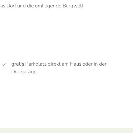
das Dorf und die umliegende Bergwelt.
gratis
Parkplatz direkt am Haus oder in der
Dorfgarage