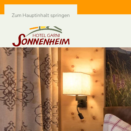
Zum Hauptinhalt springen