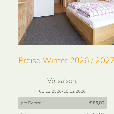
Preise Winter 2026 / 2027
Vorsaison:
03.12.2026-18.12.2026
pro Person
€ 86,00