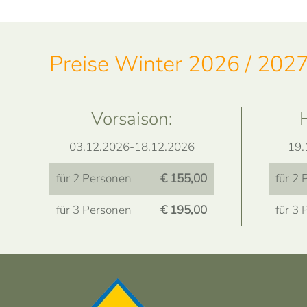
Preise Winter 2026 / 2027
Vorsaison:
03.12.2026-18.12.2026
19.
für 2 Personen
€ 155,00
für 2
für 3 Personen
€ 195,00
für 3