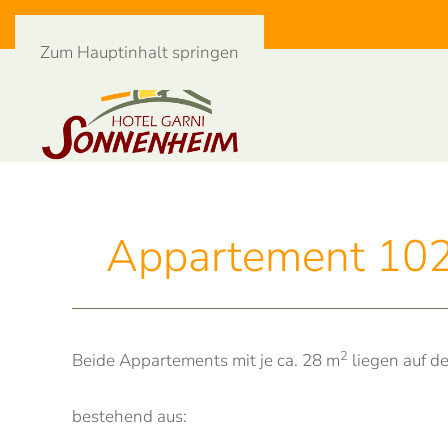
Zum Hauptinhalt springen
Appartement 102 
2
Beide Appartements mit je ca. 28 m
liegen auf d
bestehend aus: