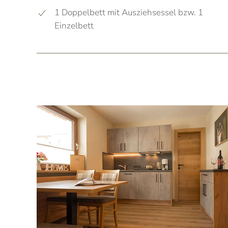
1 Doppelbett mit Ausziehsessel bzw. 1
Einzelbett