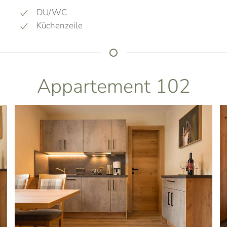
DU/WC
Küchenzeile
Appartement 102