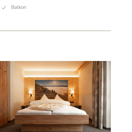
Balkon