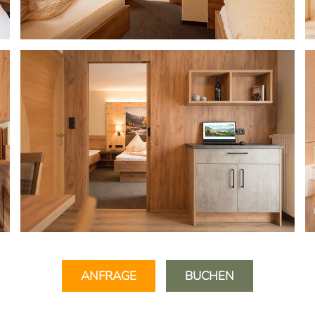
ANFRAGE
BUCHEN