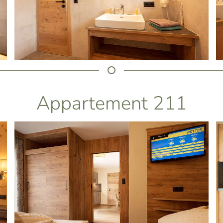
Appartement 211