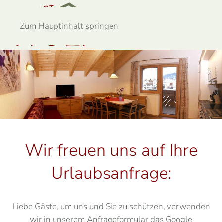
Menü
Zum Hauptinhalt springen
Wir freuen uns auf Ihre
Urlaubsanfrage:
Liebe Gäste, um uns und Sie zu schützen, verwenden
wir in unserem Anfrageformular das Google