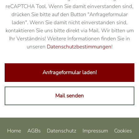
reCAPTCHA Tool. Wenn Sie damit einverstanden sind,
drücken Sie bitte auf den Button "Anfrageformular
laden". Wenn Sie damit nicht einverstanden sind,
kontaktieren Sie uns bitte direkt via Mail. Wir bitten um
Ihr Verständnis! Weitere Informationen finden Sie in
unseren
Datenschutzbestimmungen
!
Anfrageformular laden!
Mail senden
Home
AGBs
Datenschutz
Impressum
Cookies