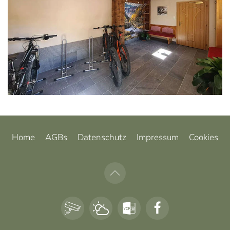
Home
AGBs
Datenschutz
Impressum
Cookies