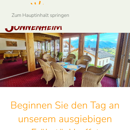
Zum Hauptinhalt springen
Menü
Beginnen Sie den Tag an
unserem ausgiebigen