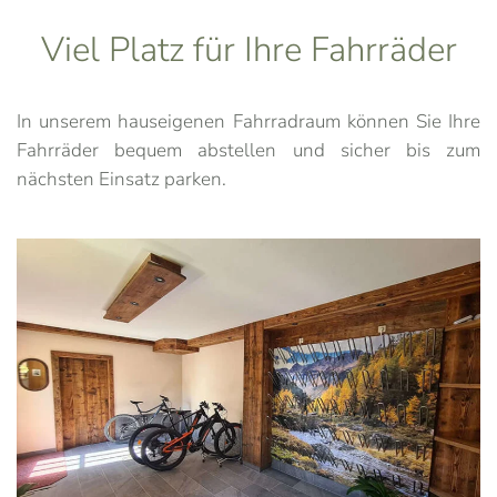
Viel Platz für Ihre Fahrräder
In unserem hauseigenen Fahrradraum können Sie Ihre
Fahrräder bequem abstellen und sicher bis zum
nächsten Einsatz parken.