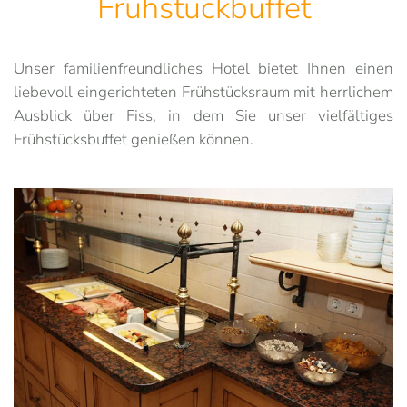
Frühstückbuffet
Unser familienfreundliches Hotel bietet Ihnen einen
liebevoll eingerichteten Frühstücksraum mit herrlichem
Ausblick über Fiss, in dem Sie unser vielfältiges
Frühstücksbuffet genießen können.