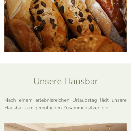
Unsere Hausbar
Nach einem erlebnisreichen Urlaubstag lädt unsere
Hausbar zum gemütlichen Zusammensitzen ein.